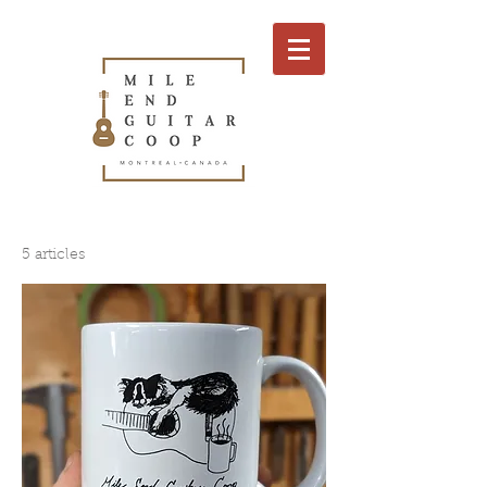
5 articles